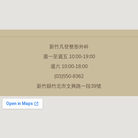
新竹凡登整形外科
週一至週五 10:00-19:00
週六 10:00-18:00
(03)550-8362
新竹縣竹北市文興路一段39號