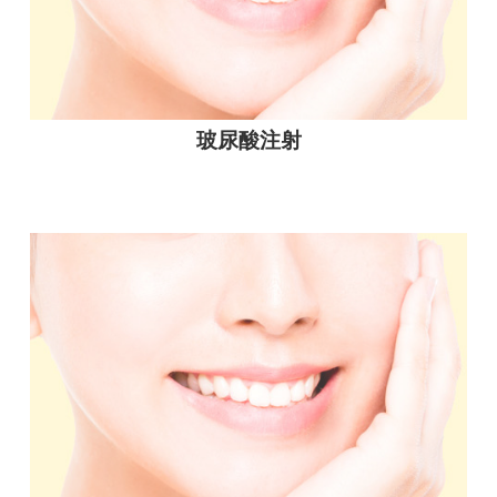
玻尿酸注射