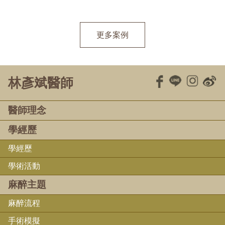
更多案例
林彥斌醫師
醫師理念
學經歷
學經歷
學術活動
麻醉主題
麻醉流程
手術模擬