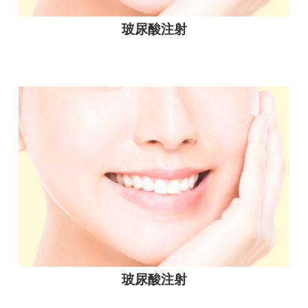
玻尿酸注射
玻尿酸注射