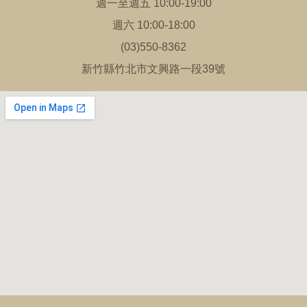
週一至週五 10:00-19:00
週六 10:00-18:00
(03)550-8362
新竹縣竹北市文興路一段39號