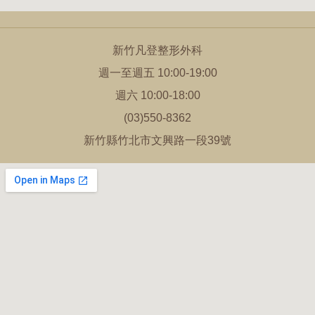
新竹凡登整形外科
週一至週五 10:00-19:00
週六 10:00-18:00
(03)550-8362
新竹縣竹北市文興路一段39號