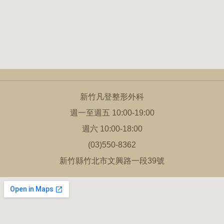
新竹凡登整形外科
週一至週五 10:00-19:00
週六 10:00-18:00
(03)550-8362
新竹縣竹北市文興路一段39號