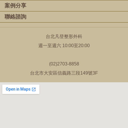
案例分享
聯絡諮詢
台北凡登整形外科
週一至週六 10:00至20:00
(02)2703-8858
台北市大安區信義路三段149號3F