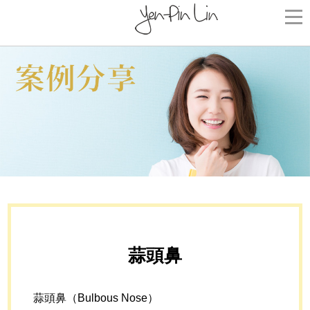
蒜頭鼻
蒜頭鼻（Bulbous Nose）