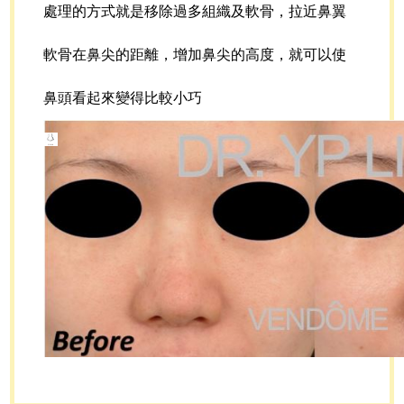
處理的方式就是移除過多組織及軟骨，拉近鼻翼
軟骨在鼻尖的距離，增加鼻尖的高度，就可以使
鼻頭看起來變得比較小巧