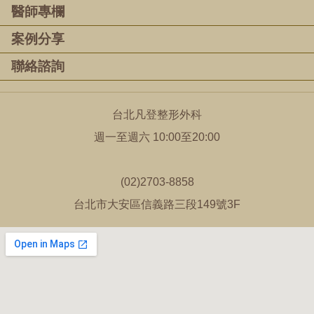
醫師專欄
案例分享
聯絡諮詢
台北凡登整形外科
週一至週六 10:00至20:00
(02)2703-8858
台北市大安區信義路三段149號3F