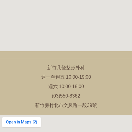
新竹凡登整形外科
週一至週五 10:00-19:00
週六 10:00-18:00
(03)550-8362
新竹縣竹北市文興路一段39號