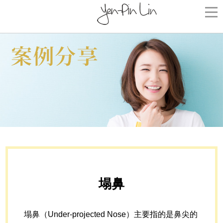
塌鼻
塌鼻（Under-projected Nose）主要指的是鼻尖的