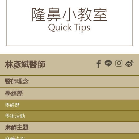
林彥斌醫師
醫師理念
學經歷
學經歷
學術活動
麻醉主題
麻醉流程