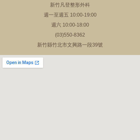
新竹凡登整形外科
週一至週五 10:00-19:00
週六 10:00-18:00
(03)550-8362
新竹縣竹北市文興路一段39號